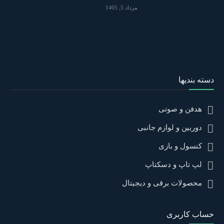
مرداد 5, 1405
دسته بندیها
هدفن و صوتی
دوربین و لوازم جانبی
کنسول و بازی
لپ تاپ و دسکتاپ
محصولات برقی و دیجیتال
حساب کاربری