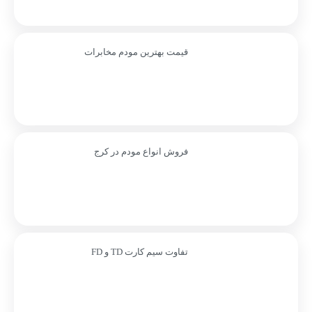
قیمت بهترین مودم مخابرات
فروش انواع مودم در کرج
تفاوت سیم کارت TD و FD