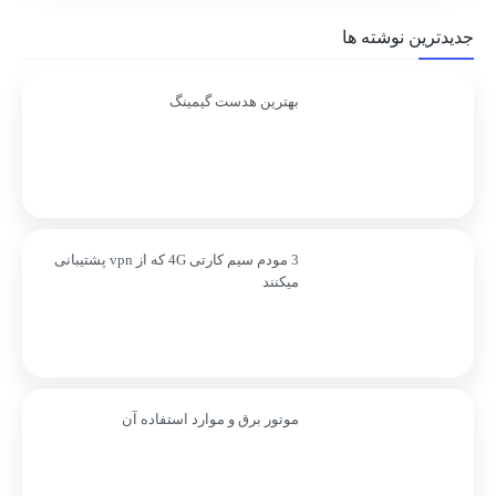
جدیدترین نوشته ها
بهترین هدست گیمینگ
3 مودم سیم کارتی 4G که از vpn پشتیبانی
میکنند
موتور برق و موارد استفاده آن