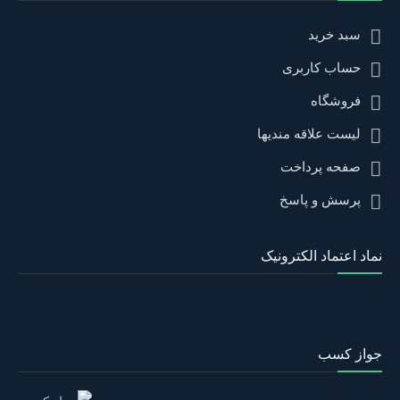
سبد خرید
حساب کاربری
فروشگاه
لیست علاقه مندیها
صفحه پرداخت
پرسش و پاسخ
نماد اعتماد الکترونیک
جواز کسب