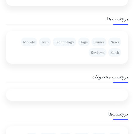
برچسب ها
Mobile
Tech
Technology
Tags
Games
News
Reviews
Earth
برچسب محصولات
برچسب‌ها