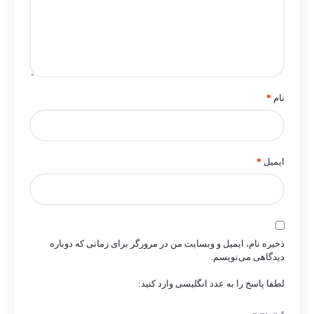
نام
*
ایمیل
*
ذخیره نام، ایمیل و وبسایت من در مرورگر برای زمانی که دوباره
دیدگاهی می‌نویسم.
لطفا پاسخ را به عدد انگلیسی وارد کنید: