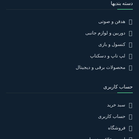
دسته بندیها
هدفن و صوتی
دوربین و لوازم جانبی
کنسول و بازی
لپ تاپ و دسکتاپ
محصولات برقی و دیجیتال
حساب کاربری
سبد خرید
حساب کاربری
فروشگاه