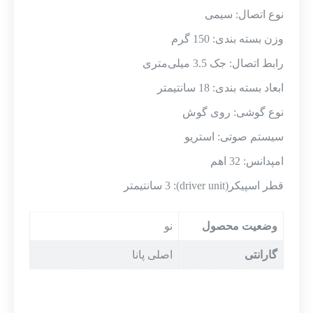
نوع اتصال: سیمی
وزن بسته بندی: 150 گرم
رابط اتصال: جک 3.5 میلی‌متری
ابعاد بسته بندی: 18 سانتیمتر
نوع گوشی: روی گوش
سیستم صوتی: استریو
امپدانس: 32 اهم
قطر اسپیکر(driver unit): 3 سانتیمتر
وضعیت محصول
نو
گارانتی
اصلی پانا