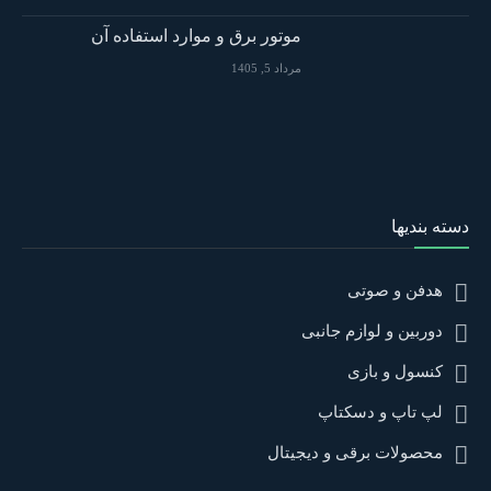
موتور برق و موارد استفاده آن
مرداد 5, 1405
دسته بندیها
هدفن و صوتی
دوربین و لوازم جانبی
کنسول و بازی
لپ تاپ و دسکتاپ
محصولات برقی و دیجیتال