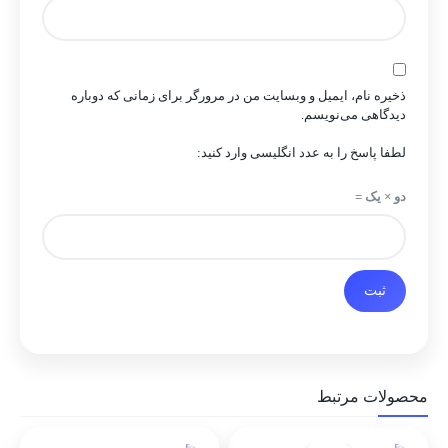
ذخیره نام، ایمیل و وبسایت من در مرورگر برای زمانی که دوباره
دیدگاهی می‌نویسم.
لطفا پاسخ را به عدد انگلیسی وارد کنید:
دو × یک =
محصولات مرتبط