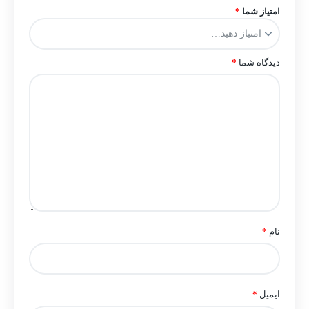
امتیاز شما
*
دیدگاه شما
*
نام
*
ایمیل
*