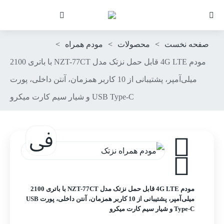
صفحه نخست
>
محصولات
>
مودم همراه
>
مودم 4G LTE قابل حمل نزتک مدل NZT-77CT با باتری 2100
میلی‌آمپر، پشتیبانی از 10 کاربر همزمان، آنتن داخلی، پورت
USB Type-C و شیار سیم کارت میکرو
مودم 4G LTE قابل حمل نزتک مدل NZT-77CT با باتری 2100
میلی‌آمپر، پشتیبانی از 10 کاربر همزمان، آنتن داخلی، پورت USB
Type-C و شیار سیم کارت میکرو