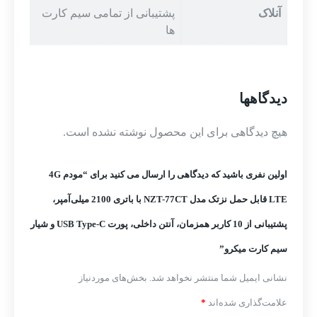
آنلاک
پشتیبانی از تمامی سیم کارت
ها
دیدگاهها
هیچ دیدگاهی برای این محصول نوشته نشده است.
اولین نفری باشید که دیدگاهی را ارسال می کنید برای “مودم 4G
LTE قابل حمل نزتک مدل NZT-77CT با باتری 2100 میلی‌آمپر،
پشتیبانی از 10 کاربر همزمان، آنتن داخلی، پورت USB Type-C و شیار
سیم کارت میکرو”
نشانی ایمیل شما منتشر نخواهد شد.
بخش‌های موردنیاز
علامت‌گذاری شده‌اند
*