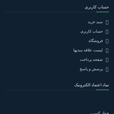
حساب کاربری
سبد خرید
حساب کاربری
فروشگاه
لیست علاقه مندیها
صفحه پرداخت
پرسش و پاسخ
نماد اعتماد الکترونیک
جواز کسب