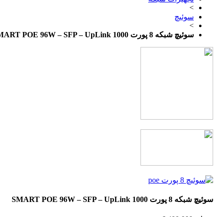
>
سوئیچ
>
سوئیچ شبکه 8 پورت SMART POE 96W – SFP – UpLink 1000
سوئیچ شبکه 8 پورت SMART POE 96W – SFP – UpLink 1000