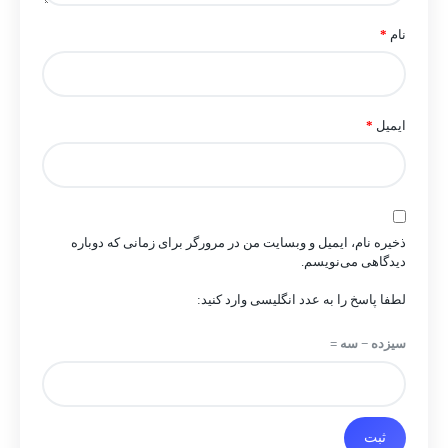
نام
*
ایمیل
*
ذخیره نام، ایمیل و وبسایت من در مرورگر برای زمانی که دوباره
دیدگاهی می‌نویسم.
لطفا پاسخ را به عدد انگلیسی وارد کنید:
سیزده − سه =