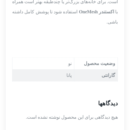
است. برای خانه‌های بزرگ‌تر یا چندطبقه بهتر است همراه
با
اکستندر OneMesh
استفاده شود تا پوشش کامل داشته
باشی.
وضعیت محصول
نو
گارانتی
پانا
دیدگاهها
هیچ دیدگاهی برای این محصول نوشته نشده است.