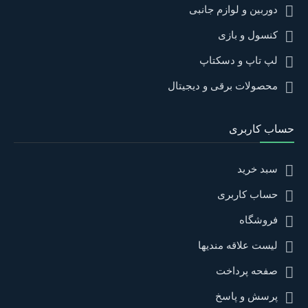
دوربین و لوازم جانبی
کنسول و بازی
لپ تاپ و دسکتاپ
محصولات برقی و دیجیتال
حساب کاربری
سبد خرید
حساب کاربری
فروشگاه
لیست علاقه مندیها
صفحه پرداخت
پرسش و پاسخ