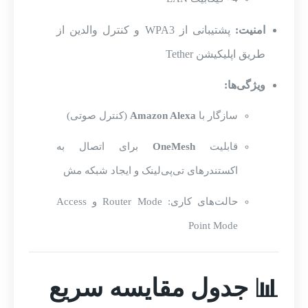
امنیت:
پشتیبانی از WPA3 و کنترل والدین از
طریق اپلیکیشن Tether
ویژگی‌ها:
سازگار با
Amazon Alexa
(کنترل صوتی)
قابلیت
OneMesh
برای اتصال به
اکستندرهای تی‌پی‌لینک و ایجاد شبکه مش
حالت‌های کاری: Router Mode و Access
Point Mode
📊 جدول مقایسه سریع