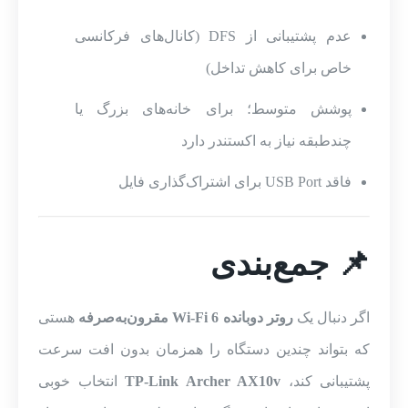
عدم پشتیبانی از DFS (کانال‌های فرکانسی
خاص برای کاهش تداخل)
پوشش متوسط؛ برای خانه‌های بزرگ یا
چندطبقه نیاز به اکستندر دارد
فاقد USB Port برای اشتراک‌گذاری فایل
📌 جمع‌بندی
اگر دنبال یک
روتر دوبانده Wi-Fi 6 مقرون‌به‌صرفه
هستی
که بتواند چندین دستگاه را همزمان بدون افت سرعت
پشتیبانی کند،
TP-Link Archer AX10v
انتخاب خوبی