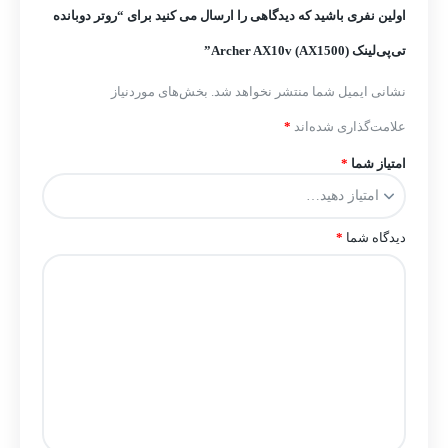
اولین نفری باشید که دیدگاهی را ارسال می کنید برای “روتر دوبانده
تی‌پی‌لینک Archer AX10v (AX1500)”
نشانی ایمیل شما منتشر نخواهد شد.
بخش‌های موردنیاز
علامت‌گذاری شده‌اند
*
امتیاز شما
*
دیدگاه شما
*