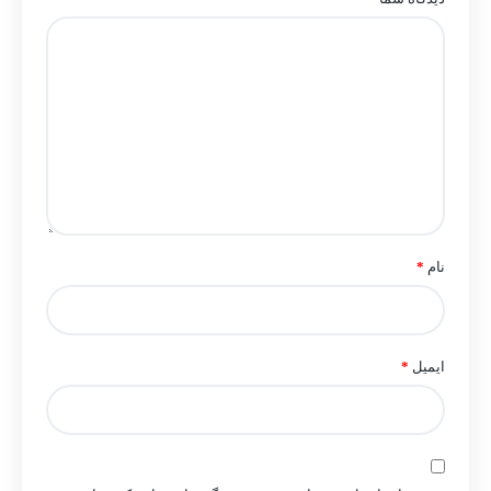
نام
*
ایمیل
*