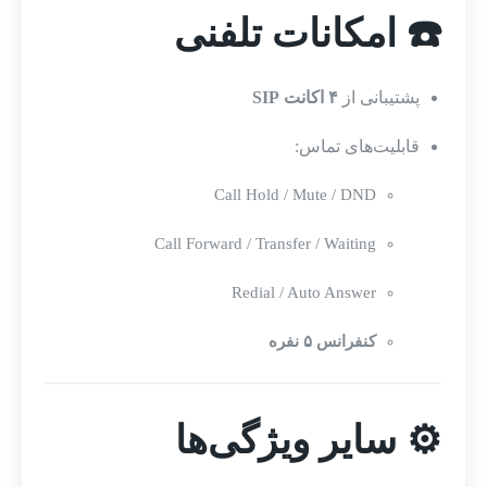
☎️ امکانات تلفنی
پشتیبانی از
۴ اکانت SIP
قابلیت‌های تماس:
Call Hold / Mute / DND
Call Forward / Transfer / Waiting
Redial / Auto Answer
کنفرانس ۵ نفره
⚙️ سایر ویژگی‌ها