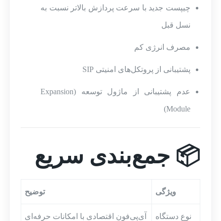
چیپست جدید با سرعت پردازش بالاتر نسبت به
نسل قبل
مصرف انرژی کم
پشتیبانی از پروتکل‌های امنیتی SIP
عدم پشتیبانی از ماژول توسعه (Expansion
Module)
📦 جمع‌بندی سریع
ویژگی
توضیح
نوع دستگاه
آی‌پی‌فون اقتصادی با امکانات حرفه‌ای