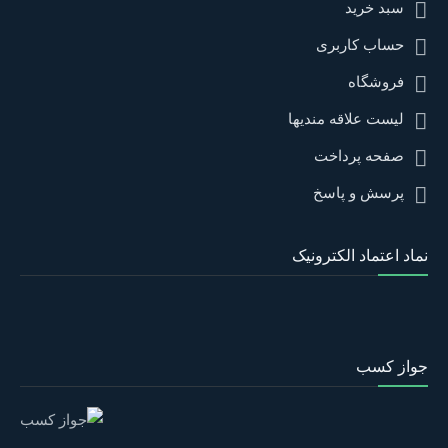
سبد خرید
حساب کاربری
فروشگاه
لیست علاقه مندیها
صفحه پرداخت
پرسش و پاسخ
نماد اعتماد الکترونیک
جواز کسب