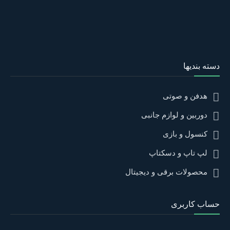
دسته بندیها
هدفن و صوتی
دوربین و لوازم جانبی
کنسول و بازی
لپ تاپ و دسکتاپ
محصولات برقی و دیجیتال
حساب کاربری