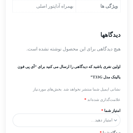
ویژگی ها
بهمراه آداپتور اصلی
دیدگاهها
هیچ دیدگاهی برای این محصول نوشته نشده است.
اولین نفری باشید که دیدگاهی را ارسال می کنید برای “آی پی فون
یالینک مدل T33G”
نشانی ایمیل شما منتشر نخواهد شد.
بخش‌های موردنیاز
علامت‌گذاری شده‌اند
*
امتیاز شما
*
دیدگاه شما
*