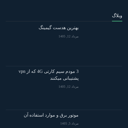
وبلاگ
بهترین هدست گیمینگ
مرداد 12, 1405
3 مودم سیم کارتی 4G که از vpn
پشتیبانی میکنند
مرداد 12, 1405
موتور برق و موارد استفاده آن
مرداد 5, 1405