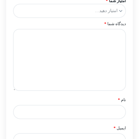
امتیاز شما
*
دیدگاه شما
*
نام
*
ایمیل
*