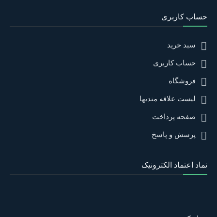
حساب کاربری
سبد خرید
حساب کاربری
فروشگاه
لیست علاقه مندیها
صفحه پرداخت
پرسش و پاسخ
نماد اعتماد الکترونیک