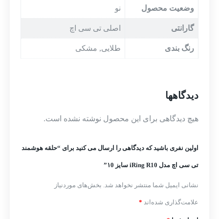
وضعیت محصول
نو
گارانتی
اصلی تی سی اچ
رنگ بندی
طلایی, مشکی
دیدگاهها
هیچ دیدگاهی برای این محصول نوشته نشده است.
اولین نفری باشید که دیدگاهی را ارسال می کنید برای “حلقه هوشمند
تی سی اچ مدل iRing R10 سایز ۱0”
نشانی ایمیل شما منتشر نخواهد شد.
بخش‌های موردنیاز
علامت‌گذاری شده‌اند
*