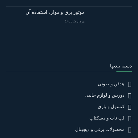
موتور برق و موارد استفاده آن
مرداد 5, 1405
دسته بندیها
هدفن و صوتی
دوربین و لوازم جانبی
کنسول و بازی
لپ تاپ و دسکتاپ
محصولات برقی و دیجیتال