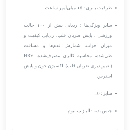
ظرفیت باتری : ۱۵ میلی‌آمپر ساعت
سایر ویژگی‌ها : ردیابی بیش از ۱۰۰ حالت
ورزشی ، پایش ضربان قلب، ردیابی کیفیت و
میزان خواب، شمارش قدم‌ها و مسافت
طی‌شده، محاسبه کالری مصرف‌شده، HRV
(تغییرپذیری ضربان قلب)، اکسیژن خون و پایش
استرس
سایز : 10
جنس بدنه : آلیاژ تیتانیوم