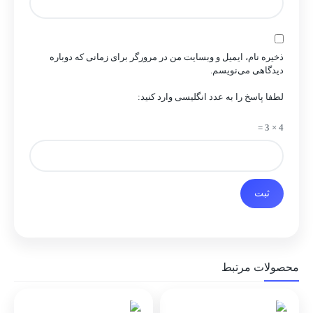
ذخیره نام، ایمیل و وبسایت من در مرورگر برای زمانی که دوباره
دیدگاهی می‌نویسم.
لطفا پاسخ را به عدد انگلیسی وارد کنید:
4 × 3 =
محصولات مرتبط