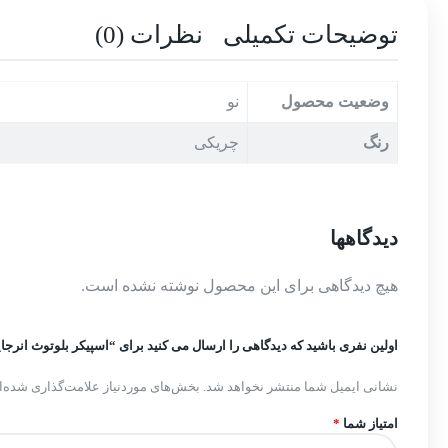
توضیحات تکمیلی
نظرات (0)
وضعیت محصول
نو
رنگ
چریکی
دیدگاهها
هیچ دیدگاهی برای این محصول نوشته نشده است.
اولین نفری باشید که دیدگاهی را ارسال می کنید برای “اسپیکر بلوتوث انرجایزر مدل
نشانی ایمیل شما منتشر نخواهد شد.
بخش‌های موردنیاز علامت‌گذاری شده‌ا
امتیاز شما
*