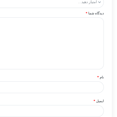
دیدگاه شما
*
نام
*
ایمیل
*