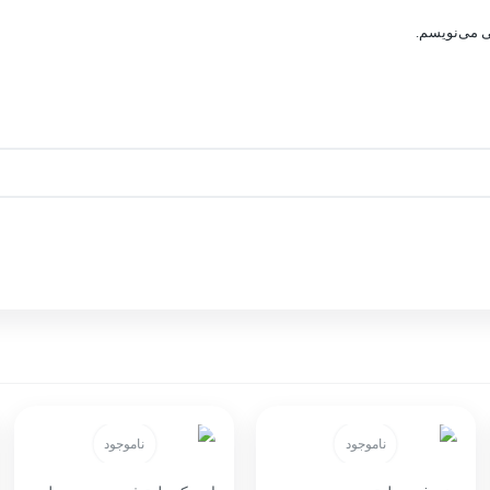
ی می‌نویسم.
ناموجود
ناموجود