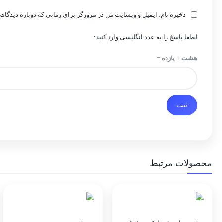
ذخیره نام، ایمیل و وبسایت من در مرورگر برای زمانی که دوباره دیدگاه
لطفا پاسخ را به عدد انگلیسی وارد کنید:
هشت + یازده =
محصولات مرتبط