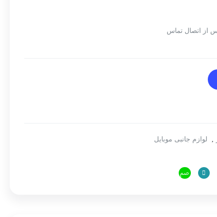
س از اتصال تماس
,
لوازم جانبی موبایل