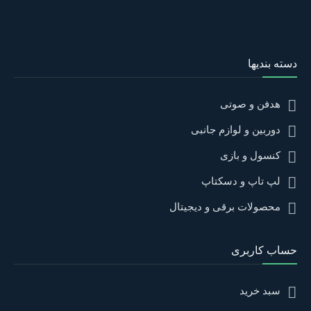
دسته بندیها
هدفن و صوتی
دوربین و لوازم جانبی
کنسول و بازی
لپ تاپ و دسکتاپ
محصولات برقی و دیجیتال
حساب کاربری
سبد خرید