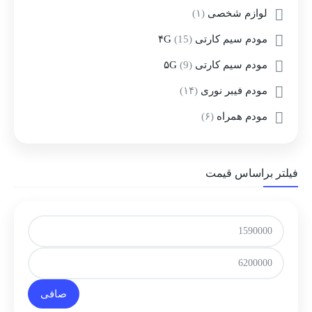
لوازم شخصی
(۱)
مودم سیم کارتی ۴G
(15)
مودم سیم کارتی ۵G
(9)
مودم فیبر نوری
(۱۴)
مودم همراه
(۶)
فیلتر براساس قیمت
صافی