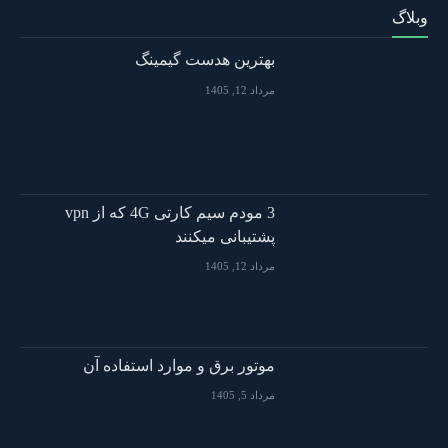
وبلاگ
بهترین هدست گیمینگ
مرداد 12, 1405
3 مودم سیم کارتی 4G که از vpn
پشتیبانی میکنند
مرداد 12, 1405
موتور برق و موارد استفاده آن
مرداد 5, 1405