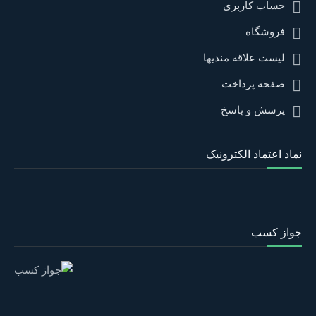
حساب کاربری
فروشگاه
لیست علاقه مندیها
صفحه پرداخت
پرسش و پاسخ
نماد اعتماد الکترونیک
جواز کسب