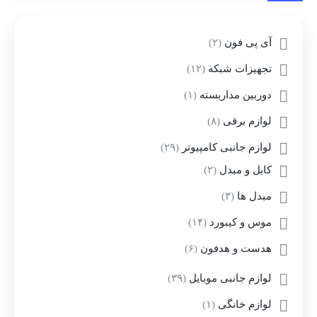
آی پی فون
(۲)
تجهیزات شبکه
(۱۲)
دوربین مداربسته
(۱)
لوازم برقی
(۸)
لوازم جانبی کامپیوتر
(۲۹)
کابل و مبدل
(۲)
مبدل ها
(۳)
موس و کیبورد
(۱۴)
هدست و هدفون
(۶)
لوازم جانبی موبایل
(۳۹)
لوازم خانگی
(۱)