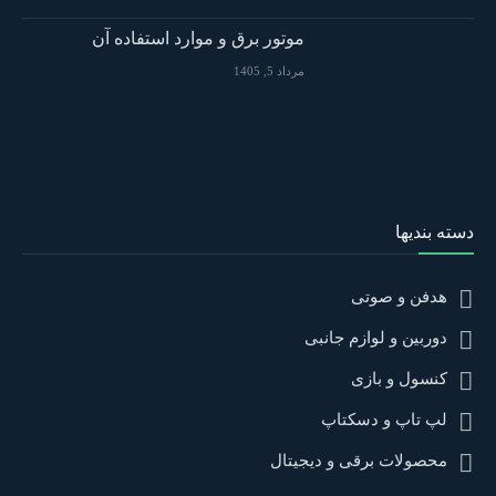
موتور برق و موارد استفاده آن
مرداد 5, 1405
دسته بندیها
هدفن و صوتی
دوربین و لوازم جانبی
کنسول و بازی
لپ تاپ و دسکتاپ
محصولات برقی و دیجیتال