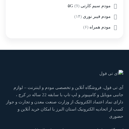
مودم سیم کارتی ۵G
(9)
مودم فیبر نوری
(۱۴)
مودم همراه
(۶)
آی تی فول، فروشگاه آنلاین و تخصصی مودم و اینترنت – لوازم
جانبی موبایل و کامپیوتر و لپ تاپ با سابقه 22 ساله در کرج ،
دارای نماد اعتماد الکترونیک از وزارت صنعت معدن و تجارت و جواز
کسب از اتحادیه الکترونیک استان البرز با امکان خرید آنلاین و
حضوری