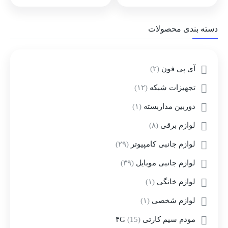
دسته بندی محصولات
آی پی فون
(۲)
تجهیزات شبکه
(۱۲)
دوربین مداربسته
(۱)
لوازم برقی
(۸)
لوازم جانبی کامپیوتر
(۲۹)
لوازم جانبی موبایل
(۳۹)
لوازم خانگی
(۱)
لوازم شخصی
(۱)
مودم سیم کارتی ۴G
(15)