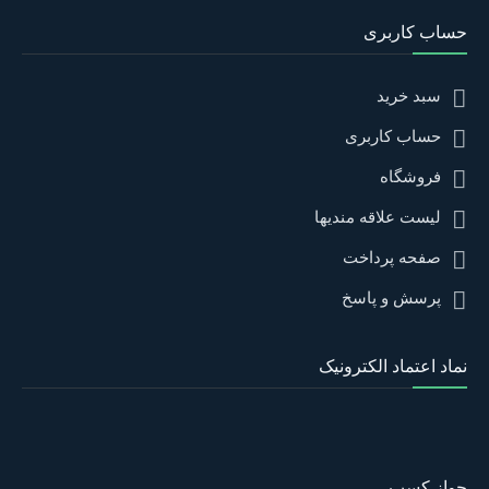
حساب کاربری
سبد خرید
حساب کاربری
فروشگاه
لیست علاقه مندیها
صفحه پرداخت
پرسش و پاسخ
نماد اعتماد الکترونیک
جواز کسب