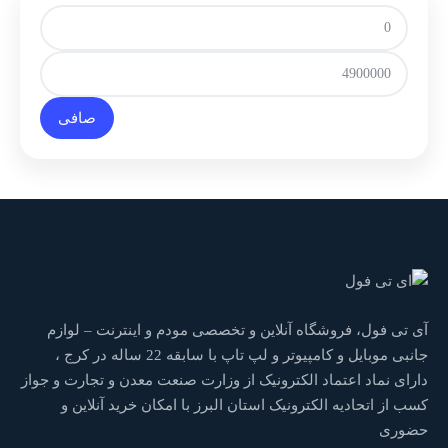
صافی
آی تی فول، فروشگاه آنلاین و تخصصی مودم و اینترنت – لوازم
جانبی موبایل و کامپیوتر و لپ تاپ با سابقه 22 ساله در کرج ،
دارای نماد اعتماد الکترونیک از وزارت صنعت معدن و تجارت و جواز
کسب از اتحادیه الکترونیک استان البرز با امکان خرید آنلاین و
حضوری