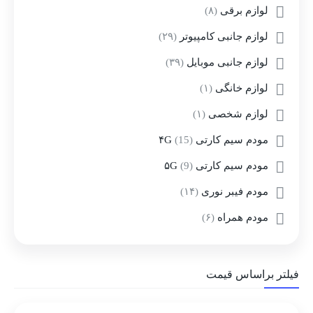
لوازم برقی
(۸)
لوازم جانبی کامپیوتر
(۲۹)
لوازم جانبی موبایل
(۳۹)
لوازم خانگی
(۱)
لوازم شخصی
(۱)
مودم سیم کارتی ۴G
(15)
مودم سیم کارتی ۵G
(9)
مودم فیبر نوری
(۱۴)
مودم همراه
(۶)
فیلتر براساس قیمت