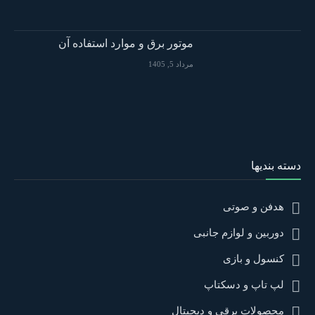
موتور برق و موارد استفاده آن
مرداد 5, 1405
دسته بندیها
هدفن و صوتی
دوربین و لوازم جانبی
کنسول و بازی
لپ تاپ و دسکتاپ
محصولات برقی و دیجیتال