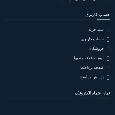
حساب کاربری
سبد خرید
حساب کاربری
فروشگاه
لیست علاقه مندیها
صفحه پرداخت
پرسش و پاسخ
نماد اعتماد الکترونیک