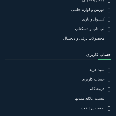
دوربین و لوازم جانبی
کنسول و بازی
لپ تاپ و دسکتاپ
محصولات برقی و دیجیتال
حساب کاربری
سبد خرید
حساب کاربری
فروشگاه
لیست علاقه مندیها
صفحه پرداخت