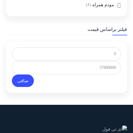
مودم همراه
(۶)
فیلتر براساس قیمت
صافی