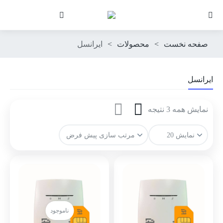
صفحه نخست
>
محصولات
>
ایرانسل
ایرانسل
نمایش همه 3 نتیجه
ناموجود