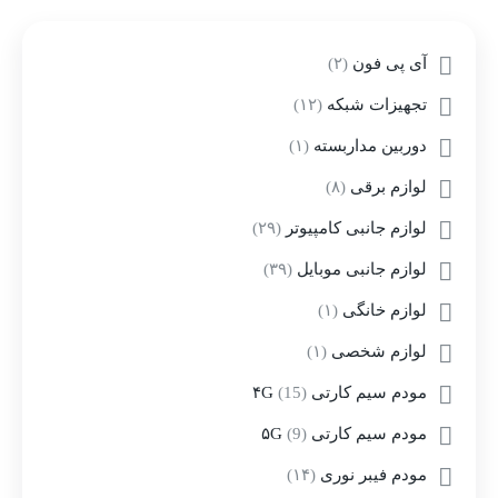
آی پی فون
(۲)
تجهیزات شبکه
(۱۲)
دوربین مداربسته
(۱)
لوازم برقی
(۸)
لوازم جانبی کامپیوتر
(۲۹)
لوازم جانبی موبایل
(۳۹)
لوازم خانگی
(۱)
لوازم شخصی
(۱)
مودم سیم کارتی ۴G
(15)
مودم سیم کارتی ۵G
(9)
مودم فیبر نوری
(۱۴)