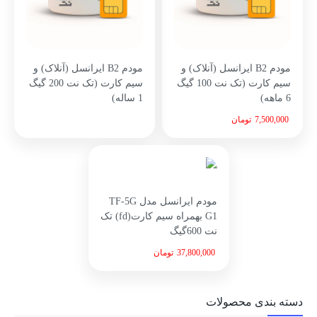
مودم B2 ایرانسل (آنلاک) و
مودم B2 ایرانسل (آنلاک) و
سیم کارت (تک نت 100 گیگ
سیم کارت (تک نت 200 گیگ
6 ماهه)
1 ساله)
7,500,000
تومان
مودم ایرانسل مدل TF-5G
G1 بهمراه سیم کارت(fd) تک
نت 600گیگ
37,800,000
تومان
دسته بندی محصولات