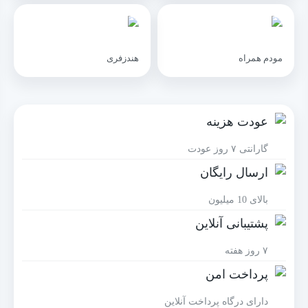
مودم همراه
هندزفری
عودت هزینه
گارانتی ۷ روز عودت
ارسال رایگان
بالای 10 میلیون
پشتیبانی آنلاین
۷ روز هفته
پرداخت امن
دارای درگاه پرداخت آنلاین