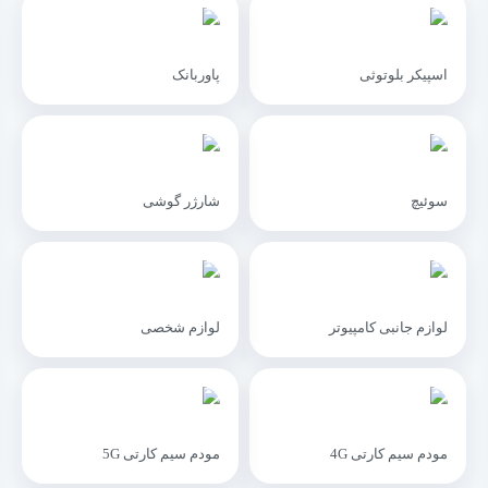
اسپیکر بلوتوثی
پاوربانک
سوئیچ
شارژر گوشی
لوازم جانبی کامپیوتر
لوازم شخصی
مودم سیم کارتی 4G
مودم سیم کارتی 5G