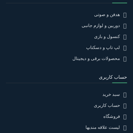
هدفن و صوتی
دوربین و لوازم جانبی
کنسول و بازی
لپ تاپ و دسکتاپ
محصولات برقی و دیجیتال
حساب کاربری
سبد خرید
حساب کاربری
فروشگاه
لیست علاقه مندیها