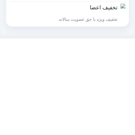
تخفیف اعضا
تخفیف ویژه با حق عضویت سالانه
محصولات انکر
ارسال فوری
محصولات یوسمز